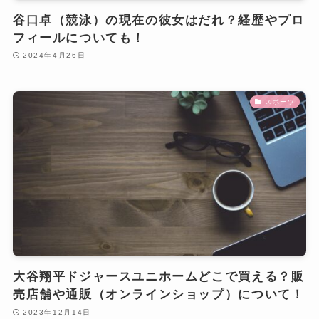
谷口卓（競泳）の現在の彼女はだれ？経歴やプロ
フィールについても！
2024年4月26日
スポーツ
大谷翔平ドジャースユニホームどこで買える？販
売店舗や通販（オンラインショップ）について！
2023年12月14日