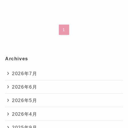
1
Archives
2026年7月
2026年6月
2026年5月
2026年4月
2025年9月