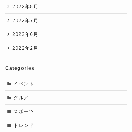
2022年8月
2022年7月
2022年6月
2022年2月
Categories
イベント
グルメ
スポーツ
トレンド