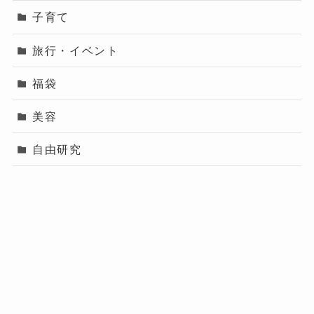
子育て
旅行・イベント
福袋
美容
自由研究