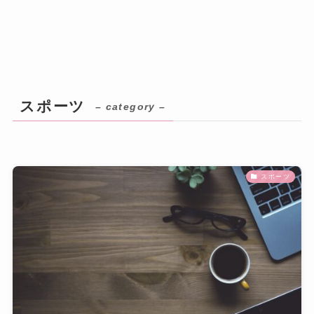
スポーツ
– category –
スポーツ