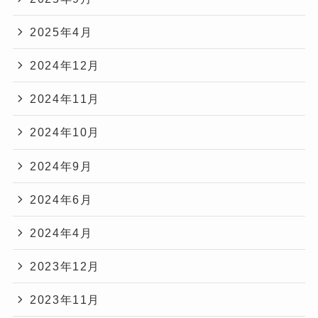
2025年4月
2024年12月
2024年11月
2024年10月
2024年9月
2024年6月
2024年4月
2023年12月
2023年11月