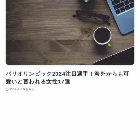
パリオリンピック2024注目選手！海外からも可
愛いと言われる女性17選
2024年6月6日