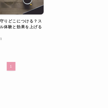
守りどこにつける？ス
ル体験と効果を上げる
8日
1