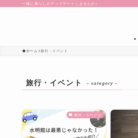
一緒に暮らしのアップデートしませんか♪
ホーム
旅行・イベント
旅行・イベント
– category –
旅行・イベント