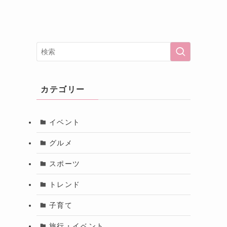
カテゴリー
イベント
グルメ
スポーツ
トレンド
子育て
旅行・イベント