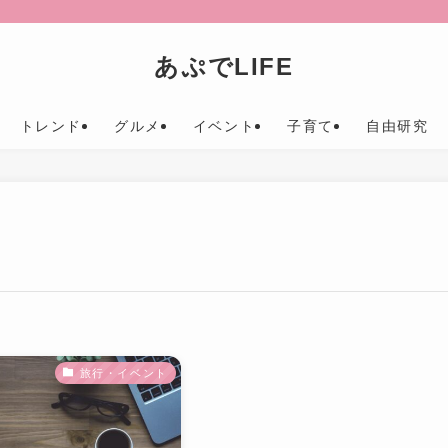
あぷでLIFE
トレンド
グルメ
イベント
子育て
自由研究
旅行・イベント