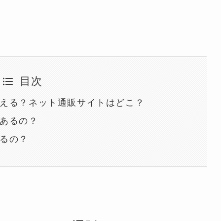
目次
える？ネット通販サイトはどこ？
あるの？
るの？