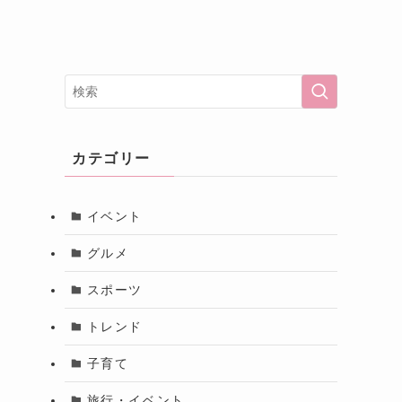
カテゴリー
イベント
グルメ
スポーツ
トレンド
子育て
旅行・イベント