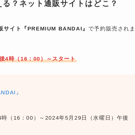
える？ネット通販サイトはどこ？
イト『PREMIUM BANDAI』
で予約販売され
午後4時（16：00）～スタート
ANDAI』
4時（16：00）～2024年5月29日（水曜日）午後