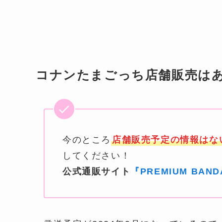
コナンたまごっち店舗販売は
今のところ
店舗販売予定の情報はな
してください！
公式通販サイト
『PREMIUM BAND