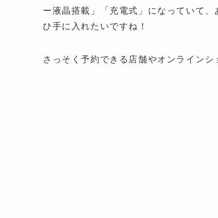
ー液晶搭載」「充電式」になっていて、
ひ手に入れたいですね！
さっそく予約できる店舗やオンラインシ