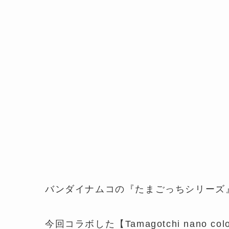
バンダイナムコの『たまごっちシリーズ
今回コラボした【Tamagotchi nano 