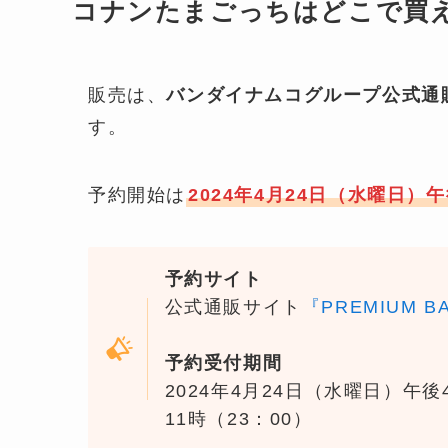
コナンたまごっちはどこで買
販売は、
バンダイナムコグループ公式通販サ
す。
予約開始は
2024年4月24日（水曜日）
予約サイト
公式通販サイト
『PREMIUM B
予約受付期間
2024年4月24日（水曜日）午後
11時（23：00）