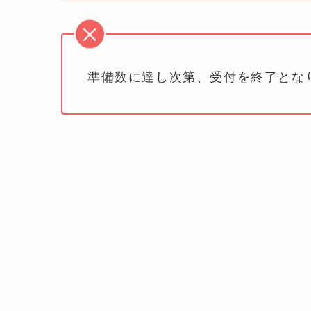
準備数に達し次第、受付を終了とな