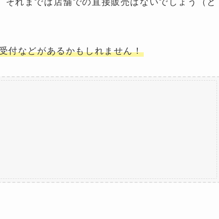
で、それまでは店舗での直接販売はないでしょう（と
予約受付などがあるかもしれません！