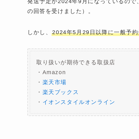
発送予定が2024年9月になっているの
の回答を受けました）。
しかし、
2024年5月29日以降に一般
取り扱いが期待できる取扱店
・Amazon
・
楽天市場
・
楽天ブックス
・
イオンスタイルオンライン