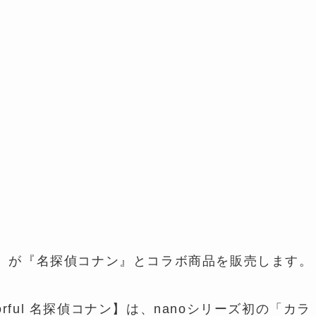
』が『名探偵コナン』とコラボ商品を販売します。
colorful 名探偵コナン】は、nanoシリーズ初の「カラ