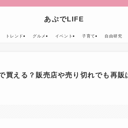
あぷでLIFE
トレンド
グルメ
イベント
子育て
自由研究
で買える？販売店や売り切れでも再販
。