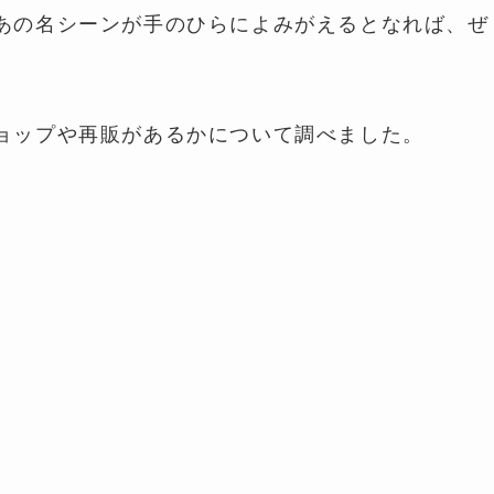
あの名シーンが手のひらによみがえるとなれば、ぜ
ョップや再販があるかについて調べました。