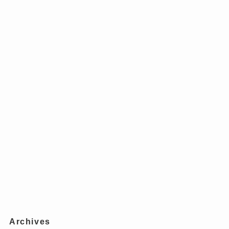
Archives