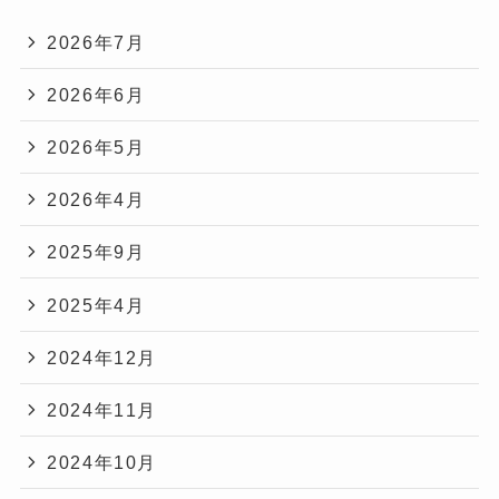
2026年7月
2026年6月
2026年5月
2026年4月
2025年9月
2025年4月
2024年12月
2024年11月
2024年10月