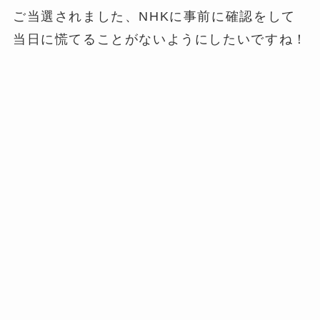
ご当選されました、NHKに事前に確認をして
当日に慌てることがないようにしたいですね！