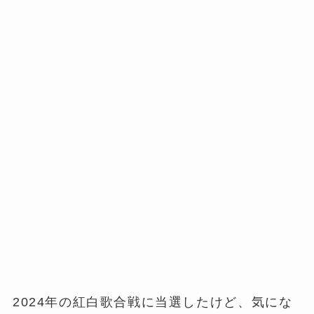
2024年の紅白歌合戦に当選したけど、気にな