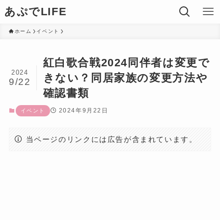
あぷでLIFE
ホーム
イベント
紅白歌合戦2024同伴者は変更で
2024
きない？同居家族の変更方法や
9/22
確認書類
2024年9月22日
イベント
当ページのリンクには広告が含まれています。