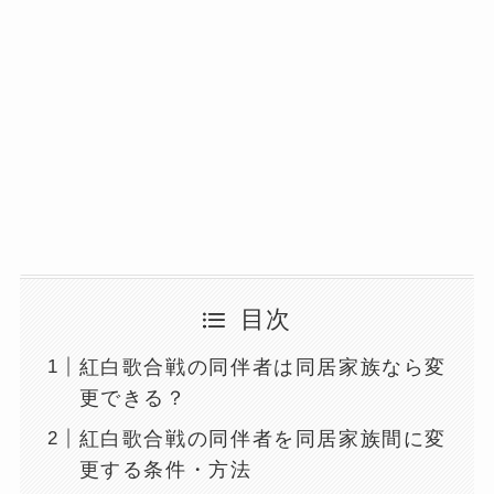
目次
紅白歌合戦の同伴者は同居家族なら変
更できる？
紅白歌合戦の同伴者を同居家族間に変
更する条件・方法