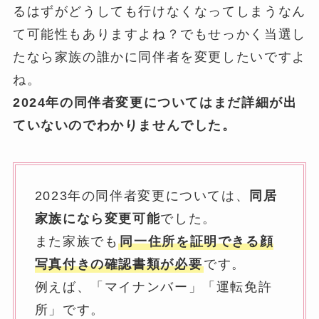
るはずがどうしても行けなくなってしまうなん
て可能性もありますよね？でもせっかく当選し
たなら家族の誰かに同伴者を変更したいですよ
ね。
2024年の同伴者変更についてはまだ詳細が出
ていないのでわかりませんでした。
2023年の同伴者変更については、
同居
家族になら変更可能
でした。
また家族でも
同一住所を証明できる顔
写真付きの確認書類が必要
です。
例えば、「マイナンバー」「運転免許
所」です。