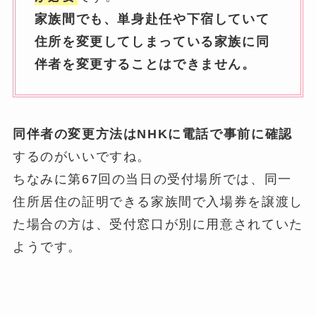
家族間でも、単身赴任や下宿していて
住所を変更してしまっている家族に同
伴者を変更することはできません。
同伴者の変更方法はNHKに電話で事前に確認
するのがいいですね。
ちなみに第67回の当日の受付場所では、同一
住所居住の証明できる家族間で入場券を譲渡し
た場合の方は、受付窓口が別に用意されていた
ようです。