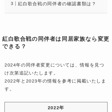
紅白歌合戦の同伴者の確認書類は？
紅白歌合戦の同伴者は同居家族なら変更
できる？
2024年の同伴者変更については、情報を見つ
け次第追記いたします。
2022年と2023年の情報を参考に掲載いたしま
す。
2022年