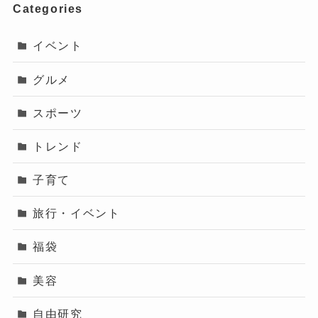
Categories
イベント
グルメ
スポーツ
トレンド
子育て
旅行・イベント
福袋
美容
自由研究