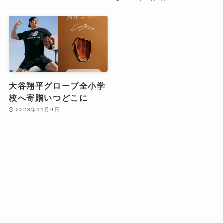
大谷翔平グローブ全小学
校へ寄贈いつどこに
2023年11月9日