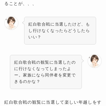
ることが、、、
紅白歌合戦に当選したけど、も
し行けなくなったらどうしたら
いい？
紅白歌合戦の観覧に当選したの
に行けなくなってしまったよ
ー。家族になら同伴者を変更で
きるのかな？
紅白歌合戦の観覧に当選して楽しい年越しをす