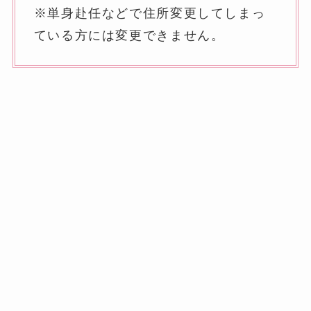
※単身赴任などで住所変更してしまっ
ている方には変更できません。