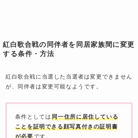
紅白歌合戦の同伴者を同居家族間に変更
する条件・方法
紅白歌合戦に当選した当選者は変更できません
が、同伴者は変更可能なようです。
条件としては
同一住所に居住している
ことを証明できる顔写真付きの証明書
が必要
です。