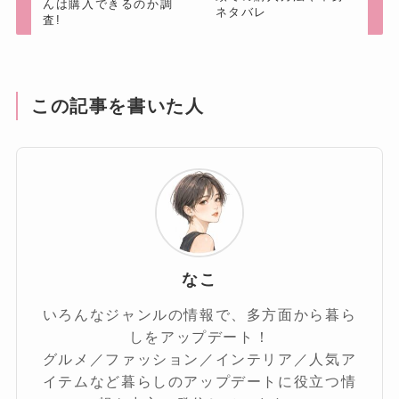
んは購入できるのか調
ネタバレ
査!
この記事を書いた人
なこ
いろんなジャンルの情報で、多方面から暮ら
しをアップデート！
グルメ／ファッション／インテリア／人気ア
イテムなど暮らしのアップデートに役立つ情