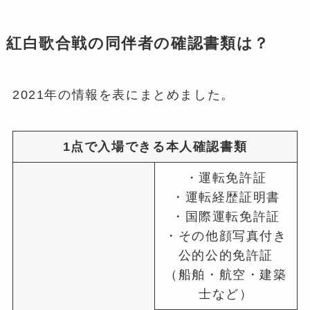
紅白歌合戦の同伴者の確認書類は？
2021年の情報を表にまとめました。
1点で入場できる本人確認書類
・運転免許証
・運転経歴証明書
・国際運転免許証
・その他顔写真付き
公的公的免許証
（船舶・航空・建築
士など）