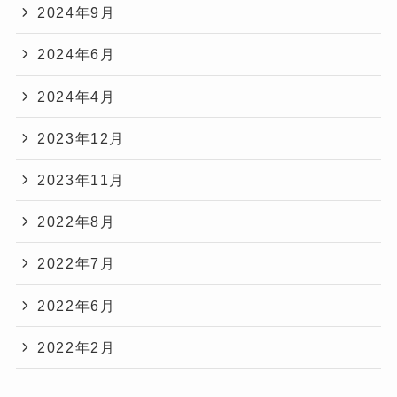
2024年9月
2024年6月
2024年4月
2023年12月
2023年11月
2022年8月
2022年7月
2022年6月
2022年2月