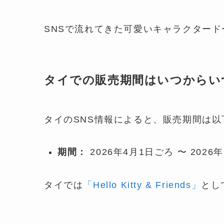
SNSで流れてきた可愛いキャラクター
タイでの販売期間はいつからい
タイのSNS情報によると、販売期間は以
期間：
2026年4月1日ごろ 〜 202
タイでは
「Hello Kitty & Friends」
とし