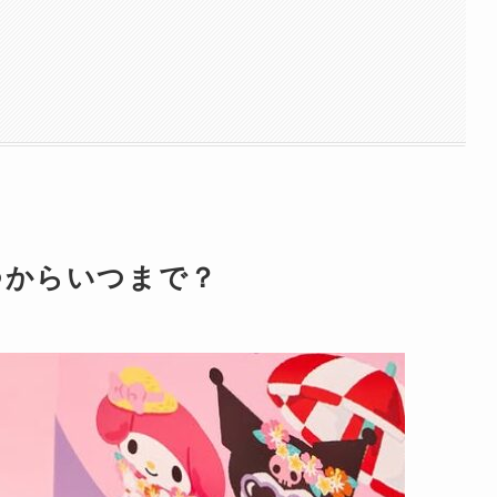
つからいつまで？