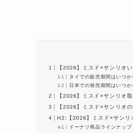
【2026】ミスド×サンリオ
タイでの販売期間はいつか
日本での発売期間はいつか
【2026】ミスド×サンリオ
【2026】ミスド×サンリオ
H2:【2026】ミスド×サ
ドーナツ商品ラインナップ