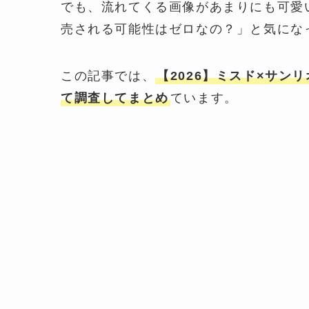
でも、流れてくる画像があまりにも可愛
売される可能性はゼロなの？」と気にな
この記事では、
【2026】ミスド×サ
て調査してまとめ
ています。