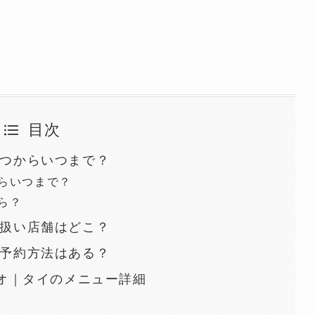
目次
いつからいつまで？
らいつまで？
ら？
取扱い店舗はどこ？
の予約方法はある？
ンリオ｜タイのメニュー詳細