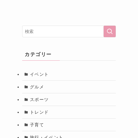
カテゴリー
イベント
グルメ
スポーツ
トレンド
子育て
旅行・イベント