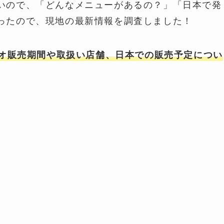
いので、「どんなメニューがあるの？」「日本で発
ったので、現地の最新情報を調査しました！
ンリオ販売期間や取扱い店舗、日本での販売予定につい