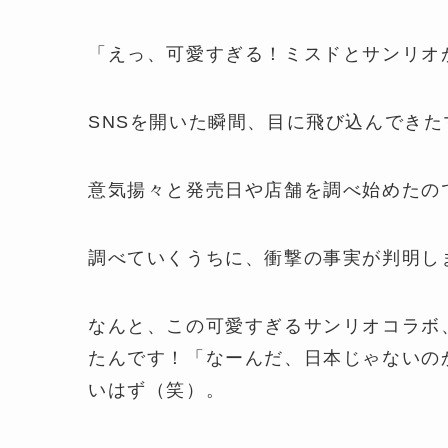
「えっ、可愛すぎる！ミスドとサンリオ
SNSを開いた瞬間、目に飛び込んでき
意気揚々と発売日や店舗を調べ始めたの
調べていくうちに、衝撃の事実が判明し
なんと、この可愛すぎるサンリオコラボ
たんです！「なーんだ、日本じゃないの
いはず（笑）。