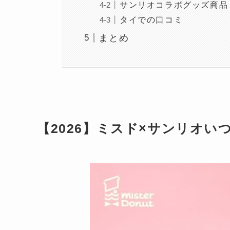
サンリオコラボグッズ商品
タイでの口コミ
まとめ
【2026】ミスド×サンリオい