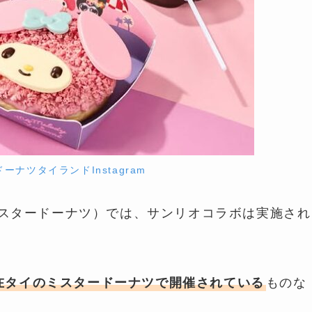
ーナツタイランドInstagram
（ミスタードーナツ）では、サンリオコラボは実施され
在タイのミスタードーナツで開催されている
ものな