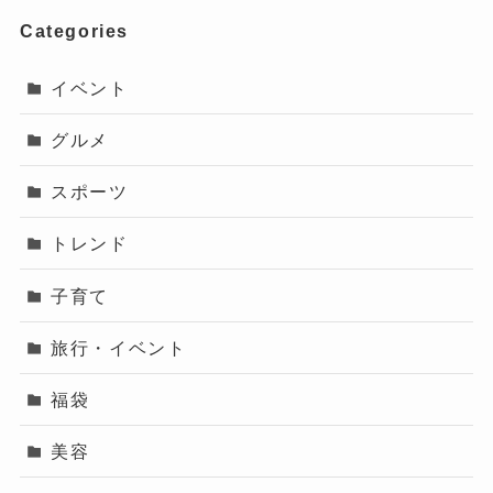
Categories
イベント
グルメ
スポーツ
トレンド
子育て
旅行・イベント
福袋
美容