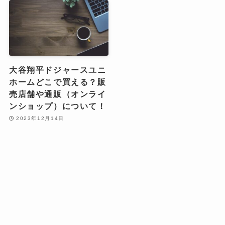
大谷翔平ドジャースユニ
ホームどこで買える？販
売店舗や通販（オンライ
ンショップ）について！
2023年12月14日