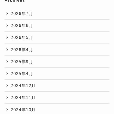
Archives
2026年7月
2026年6月
2026年5月
2026年4月
2025年9月
2025年4月
2024年12月
2024年11月
2024年10月