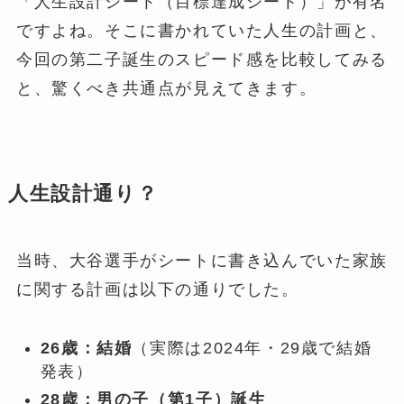
「人生設計シート（目標達成シート）」が有名
ですよね。そこに書かれていた人生の計画と、
今回の第二子誕生のスピード感を比較してみる
と、驚くべき共通点が見えてきます。
人生設計通り？
当時、大谷選手がシートに書き込んでいた家族
に関する計画は以下の通りでした。
26歳：結婚
（実際は2024年・29歳で結婚
発表）
28歳：男の子（第1子）誕生