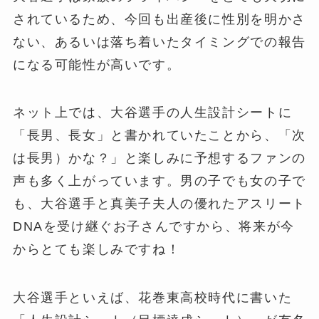
されているため、今回も出産後に性別を明かさ
ない、あるいは落ち着いたタイミングでの報告
になる可能性が高いです。
ネット上では、大谷選手の人生設計シートに
「長男、長女」と書かれていたことから、「次
は長男）かな？」と楽しみに予想するファンの
声も多く上がっています。男の子でも女の子で
も、大谷選手と真美子夫人の優れたアスリート
DNAを受け継ぐお子さんですから、将来が今
からとても楽しみですね！
大谷選手といえば、花巻東高校時代に書いた