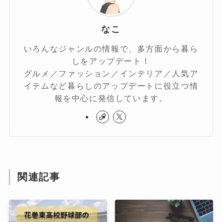
なこ
いろんなジャンルの情報で、多方面から暮ら
しをアップデート！
グルメ／ファッション／インテリア／人気ア
イテムなど暮らしのアップデートに役立つ情
報を中心に発信しています。
関連記事