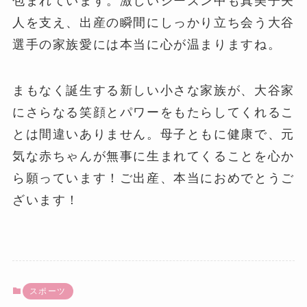
包まれています。激しいシーズン中も真美子夫
人を支え、出産の瞬間にしっかり立ち会う大谷
選手の家族愛には本当に心が温まりますね。
まもなく誕生する新しい小さな家族が、大谷家
にさらなる笑顔とパワーをもたらしてくれるこ
とは間違いありません。母子ともに健康で、元
気な赤ちゃんが無事に生まれてくることを心か
ら願っています！ご出産、本当におめでとうご
ざいます！
スポーツ