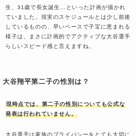
生、31歳で長女誕生…といった計画が描かれ
ていました。現実のスケジュールとは少し前後
しているものの、早いペースで子宝に恵まれる
様子は、まさに計画的でアクティブな大谷選手
らしいスピード感と言えますね。
大谷翔平第二子の性別は？
現時点では、第二子の性別についても公式な
発表は行われていません。
大谷選手は家族のプライバシーをとても大切に