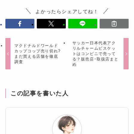
よかったらシェアしてね！
サッカー日本代表アク
マクドナルドワールド
リルチャームビスケッ
カップコップ売り切れ?
トはコンビニで売って
まだ買える店舗を徹底
る？販売店･取扱店まと
調査
め
この記事を書いた人