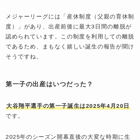
メジャーリーグには「産休制度（父親の育休制
度）」があり、出産前後に最大3日間の離脱が
認められています。この制度を利用しての離脱
であるため、まもなく嬉しい誕生の報告が聞け
そうですね。
第一子の出産はいつだった？
大谷翔平選手の第一子誕生は2025年4月20日
です。
2025年のシーズン開幕直後の大変な時期に生