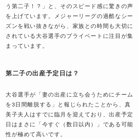
う第二子！？」と、そのスピード感に驚きの声
を上げています。メジャーリーグの過酷なシー
ズンを戦い抜きながら、家族との時間も大切に
されている大谷選手のプライベートに注目が集
まっています。
第二子の出産予定日は？
大谷選手が「妻の出産に立ち会うためにチーム
を3日間離脱する」と報じられたことから、真
美子夫人はすでに臨月を迎えており、出産予定
日はまさに「今すぐ（数日以内）」である可能
性が極めて高いです。