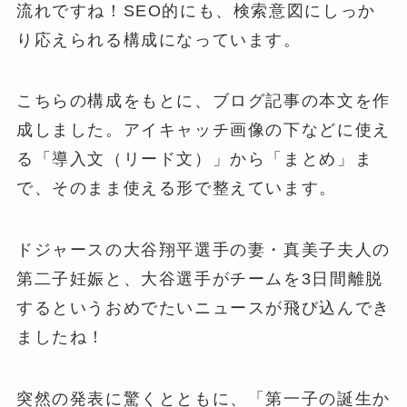
流れですね！SEO的にも、検索意図にしっか
り応えられる構成になっています。
こちらの構成をもとに、ブログ記事の本文を作
成しました。アイキャッチ画像の下などに使え
る「導入文（リード文）」から「まとめ」ま
で、そのまま使える形で整えています。
ドジャースの大谷翔平選手の妻・真美子夫人の
第二子妊娠と、大谷選手がチームを3日間離脱
するというおめでたいニュースが飛び込んでき
ましたね！
突然の発表に驚くとともに、「第一子の誕生か