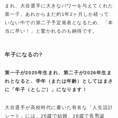
まれ、大谷選手に大きなパワーを与えてくれた
第一子。あれからまだ約1年2ヶ月しか経って
いない中での第二子予定発表となるため、「本
当に早い！」と驚かれるのも納得です。
年子になるの?
第一子が2025年生まれ、第二子が2026年生ま
れとなると、学年（または年齢）としてはまさ
に「年子（としご）」になります！
大谷選手が高校時代に書いた有名な「人生設計
シート」には、26歳で結婚、28歳で長男誕