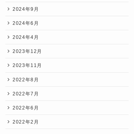
2024年9月
2024年6月
2024年4月
2023年12月
2023年11月
2022年8月
2022年7月
2022年6月
2022年2月