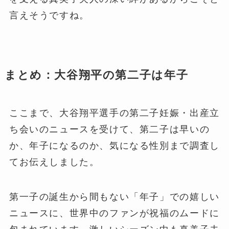
言えそうですね。
まとめ：大谷翔平の第二子は年子
ここまで、大谷翔平選手の第二子妊娠・出産立
ち会いのニュースを受けて、第二子は早いの
か、年子になるのか、気になる性別まで調査し
てお伝えしました。
第一子の誕生から間もない「年子」での嬉しい
ニュースに、世界中のファンが祝福のムードに