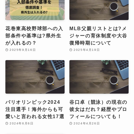
花巻東高校野球部への入
MLB父親リストとは?メ
部条件や基準は?県外生
ジャーの育休制度や大谷
が入れるの？
復帰時期について
2025年9月16日
2025年4月19日
パリオリンピック2024
谷口卓（競泳）の現在の
注目選手！海外からも可
彼女はだれ？経歴やプロ
愛いと言われる女性17選
フィールについても！
2024年6月6日
2024年4月26日