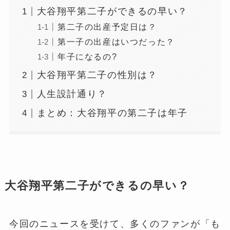
大谷翔平第二子ができるの早い？
第二子の出産予定日は？
第一子の出産はいつだった？
年子になるの?
大谷翔平第二子の性別は？
人生設計通り？
まとめ：大谷翔平の第二子は年子
大谷翔平第二子ができるの早い？
今回のニュースを受けて、多くのファンが「も