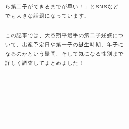
ら第二子ができるまでが早い！」とSNSなど
でも大きな話題になっています。
この記事では、大谷翔平選手の第二子妊娠につ
いて、出産予定日や第一子の誕生時期、年子に
なるのかという疑問、そして気になる性別まで
詳しく調査してまとめました！